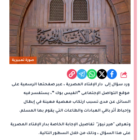
صورة تعبيرية
شارك
ورد سؤال إلى دار الإفتاء المصرية ، عبر صفحتها الرسمية على
موقع التواصل الإجتماعى “الفيس بوك ”، يستفسر فيه
السائل عن مدى تسبب ارتكاب معصية معينة في إبطال
وإحباط أثر باقي العبادات والطاعات التي يقوم بها المسلم.
وتعرض "هير نيوز" تفاصيل الإجابة الخاصة بدار الإفتاء المصرية
على هذا السؤال ، وذلك من خلال السطور التالية.