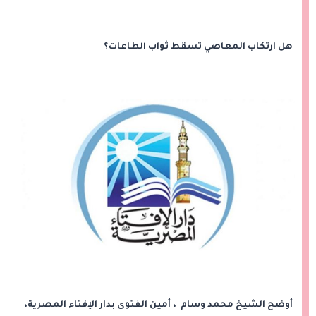
هل ارتكاب المعاصي تسقط ثواب الطاعات؟
أوضح الشيخ محمد وسام ، أمين الفتوى بدار الإفتاء المصرية،