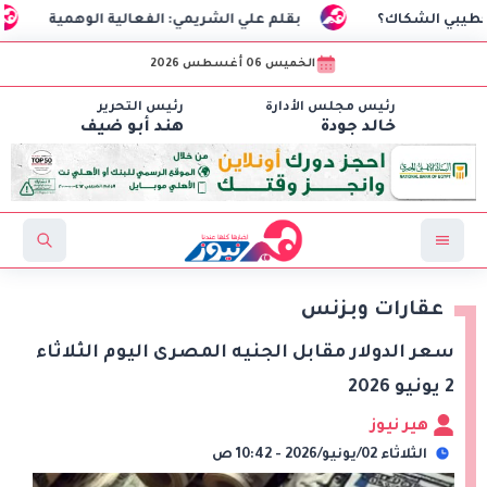
كاك؟
بقلم علي الشريمي: الفعالية الوهمية
السفير 
الخميس 06 أغسطس 2026
رئيس مجلس الأدارة
رئيس التحرير
خالد جودة
هند أبو ضيف
عقارات وبزنس
سعر الدولار مقابل الجنيه المصرى اليوم الثلاثاء
2 يونيو 2026
هير نيوز
الثلاثاء 02/يونيو/2026 - 10:42 ص