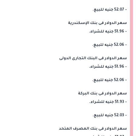
- 52.07 جنيه للبيع.
سعر الدولار فى بنك الإسكندرية
- 51.96 جنيه للشراء.
- 52.06 جنيه للبيع.
سعر الدولار فى البنك التجارى الدولى
- 51.96 جنيه للشراء.
- 52.06 جنيه للبيع.
سعر الدولار فى بنك البركة
- 51.93 جنيه للشراء.
- 52.03 جنيه للبيع.
سعر الدولار فى بنك المصرف المتحد