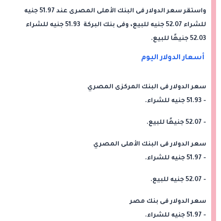
واستقر سعر الدولار فى البنك الأهلى المصرى عند 51.97 جنيه
للشراء 52.07 جنيه للبيع، وفى بنك البركة 51.93 جنيه للشراء
52.03 جنيهًا للبيع.
أسعار الدولار اليوم
سعر الدولار فى البنك المركزى المصري
- 51.93 جنيه للشراء.
- 52.07 جنيهًا للبيع.
سعر الدولار فى البنك الأهلى المصري
- 51.97 جنيه للشراء.
- 52.07 جنيه للبيع.
سعر الدولار فى بنك مصر
- 51.97 جنيه للشراء.