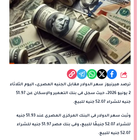
شارك
ترصد هيرنيوز سعر الدولار مقابل الجنيه المصرى، اليوم الثلاثاء
2 يونيو 2026، حيث سجل فى بنك التعمير والإسكان عن 51.97
جنيه للشراء 52.07 جنيه للبيع.
وثبت سعر الدولار فى البنك المركزى المصرى عند 51.93 جنيه
للشراء 52.07 جنيهًا للبيع، وفى بنك مصر 51.97 جنيه للشراء
52.07 جنيه للبيع.