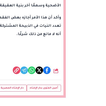
الأضحية وسهمًا آخر بنية العقيقة.
وأكد أن هذا الأمر أجازه بعض الفق
تعدد النيات في الذبيحة المشتركة،
أنه لا مانع من ذلك شرعًا.
شارك
أمين الفتوى بدار الإفتاء
دار الإفتاء المصرية