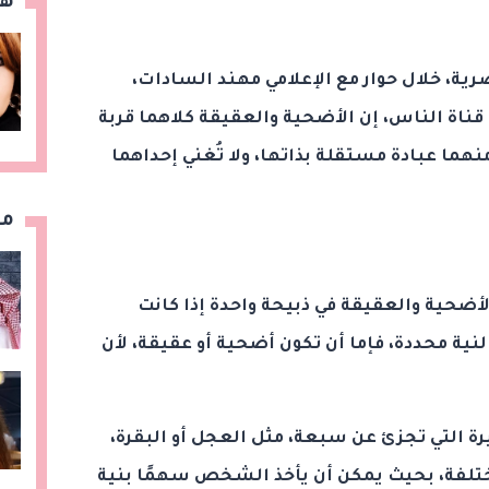
هن
صرية، خلال حوار مع الإعلامي مهند السادات،
 قناة الناس، إن الأضحية والعقيقة كلاهما قربة
 منهما عبادة مستقلة بذاتها، ولا تُغني إحداهما
مق
لأضحية والعقيقة في ذبيحة واحدة إذا كانت
ية محددة، فإما أن تكون أضحية أو عقيقة، لأن
يرة التي تجزئ عن سبعة، مثل العجل أو البقرة،
مختلفة، بحيث يمكن أن يأخذ الشخص سهمًا بنية