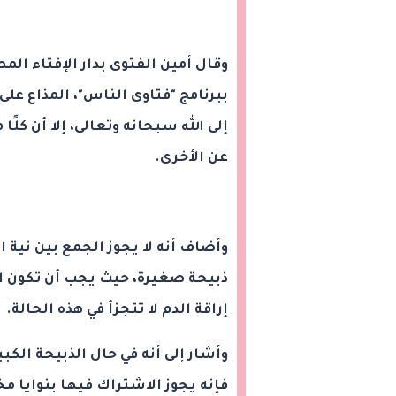
وقال أمين الفتوى بدار الإفتاء الم
ببرنامج "فتاوى الناس"، المذاع على
إلى الله سبحانه وتعالى، إلا أن كلًا
عن الأخرى.
وأضاف أنه لا يجوز الجمع بين نية ا
ذبيحة صغيرة، حيث يجب أن تكون الن
إراقة الدم لا تتجزأ في هذه الحالة.
وأشار إلى أنه في حال الذبيحة الكب
فإنه يجوز الاشتراك فيها بنوايا 