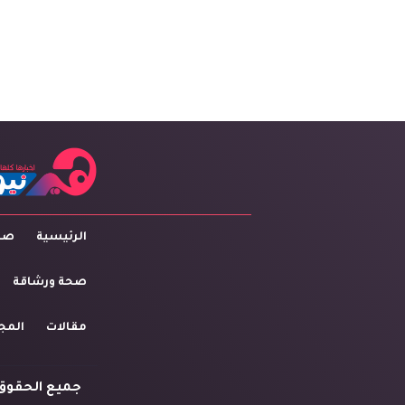
الرئيسية
صاح
صحة ورشاقة
مقالات
المج
جميع الحقوق