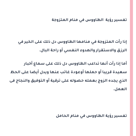
تفسير رؤية الطاووس في منام المتزوجة
إذا رأت المتزوجة في منامها الطاووس دل ذلك على الخير في
الرزق والاستقرار والهدوء النفسي أو راحة البال.
أما إذا رأت أنها تداعب الطاووس دل ذلك على سماع أخبار
سعيدة قريبا أو حملها أوعودة غائب عنها ويدل أيضا على الحظ
الذي يجده الزوج بعمله حصوله على ترقية أو التوفيق والنجاح فى
العمل.
تفسير رؤية الطاووس في منام الحامل