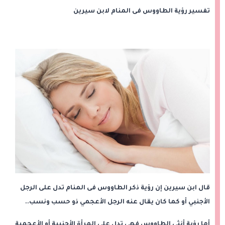
تفسير رؤية الطاووس فى المنام لابن سيرين
قال ابن سيرين إن رؤية ذكر الطاووس فى المنام تدل على الرجل
الأجنبي أو كما كان يقال عنه الرجل الأعجمي ذو حسب ونسب..
أما رؤية أنثى الطاووس فهي تدل على المرأة الأجنبية أو الأعجمية