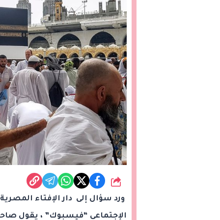
شارك
ورد سؤال إلى دار الإفتاء المصري
الإجتماعي “فيسبوك” ، يقول صاحبه