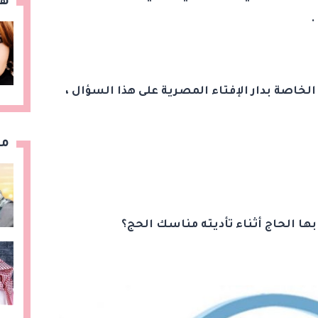
هن
.
الخاصة بدار الإفتاء المصرية على هذا السؤال ،
مق
 بها الحاج أثناء تأديته مناسك الحج؟