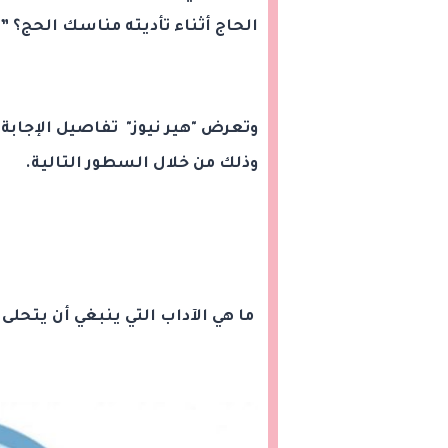
الحاج أثناء تأديته مناسك الحج؟ ” 
وتعرض "هير نيوز" تفاصيل الإجابة 
وذلك من خلال السطور التالية.
ما هي الآداب التي ينبغي أن يتحلى