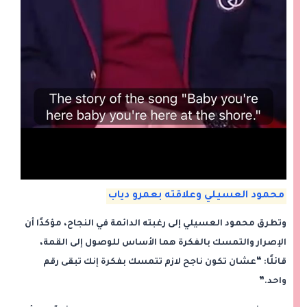
محمود العسيلي وعلاقته بعمرو دياب
وتطرق محمود العسيلي إلى رغبته الدائمة في النجاح، مؤكدًا أن
الإصرار والتمسك بالفكرة هما الأساس للوصول إلى القمة،
قائلًا: “عشان تكون ناجح لازم تتمسك بفكرة إنك تبقى رقم
واحد.”