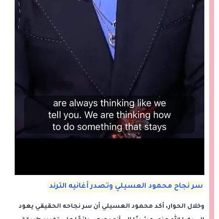
سر نجاح محمود العسيلي وتصدر أغانيه الترند
وخلال الحوار، أكد محمود العسيلي أن سر نجاحه الحقيقي يعود