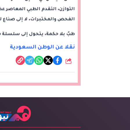
التوازن، التقدم الطبي المعاصر عظي
الفحص والمختبرات، لا إلى صناع لل
طبٌ بلا حكمة، يتحول إلى سلسلة من
نقلا عن الوطن السعودية
شارك