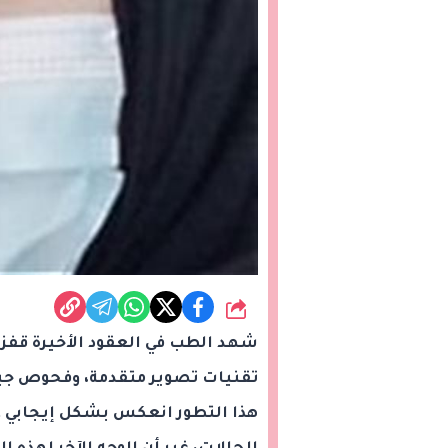
شارك
شهد الطب في العقود الأخيرة قفزة
تقنيات تصوير متقدمة، وفحوص جي
هذا التطور انعكس بشكل إيجابي عل