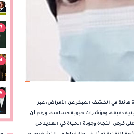
3
4
5
 هائلة في الكشف المبكر عن الأمراض، عبر
نية دقيقة، ومؤشرات حيوية حساسة. ورغم أن
ى فرص النجاة وجودة الحياة في العديد من