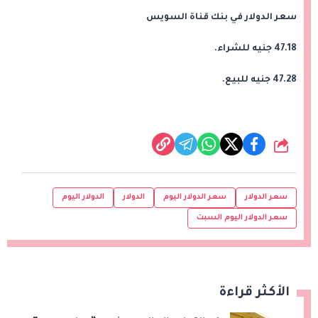
سعر الدولار في بنك قناة السويس
47.18 جنيه للشراء.
47.28 جنيه للبيع.
شارك
سعر الدولار
سعر الدولار اليوم
الدولار
الدولار اليوم
سعر الدولار اليوم السبت
الأكثر قراءة