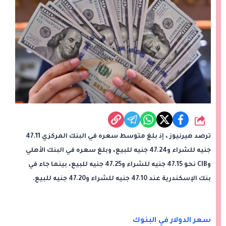
شارك
ترصد هيرنيوز ، إذ بلغ متوسط سعره في البنك المركزي 47.11
جنيه للشراء و47.24 جنيه للبيع، وبلغ سعره في البنك الأهلي
وCIB نحو 47.15 جنيه للشراء و47.25 جنيه للبيع، بينما جاء في
بنك الإسكندرية عند 47.10 جنيه للشراء و47.20 جنيه للبيع.
سعر الدولار في البنوك