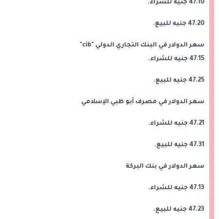
47.10 جنيه للشراء.
47.20 جنيه للبيع.
سعر الدولار في البنك التجاري الدولي "cib"
47.15 جنيه للشراء.
47.25 جنيه للبيع.
سعر الدولار في مصرف أبو ظبي الإسلامي
47.21 جنيه للشراء.
47.31 جنيه للبيع.
سعر الدولار في بنك البركة
47.13 جنيه للشراء.
47.23 جنيه للبيع.