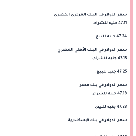
سعر الدولار في البنك المركزي المصري
47.11 جنيه للشراء.
47.24 جنيه للبيع.
سعر الدولار في البنك الأهلي المصري
47.15 جنيه للشراء.
47.25 جنيه للبيع.
سعر الدولار في بنك مصر
47.18 جنيه للشراء.
47.28 جنيه للبيع.
سعر الدولار في بنك الإسكندرية