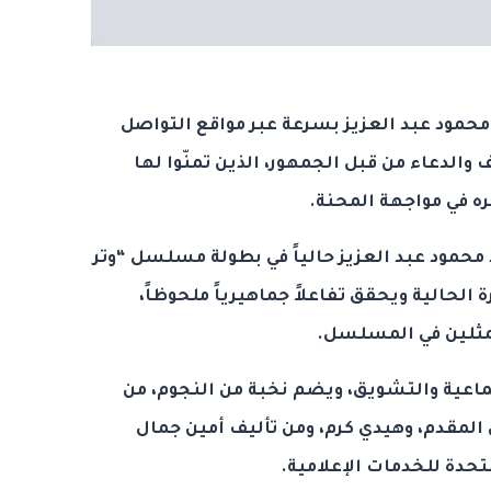
حمود عبد العزيز بسرعة عبر مواقع التواصل
الدعاء من قبل الجمهور، الذين تمنّوا لها
ه في مواجهة المحنة.
حمود عبد العزيز حالياً في بطولة مسلسل “وتر
فترة الحالية ويحقق تفاعلاً جماهيرياً ملحوظاً،
ممثلين في المسلسل.
ماعية والتشويق، ويضم نخبة من النجوم، من
 المقدم، وهيدي كرم، ومن تأليف أمين جمال
متحدة للخدمات الإعلامية.