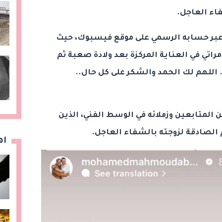
فاء العاجل.
عبر حسابه الرسمي على موقع فيسبوك، حيث
راتي في العناية المركزة بعد ولادة صعبة ثم
 اللهم لك الحمد والشكر على كل حال..
المتابعين وزملائه في الوسط الفني، الذين
الصادقة لزوجته بالشفاء العاجل.
اه