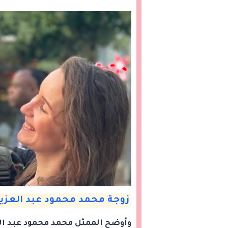
زوجة محمد محمود عبد العزي
وأوضح الممثل محمد محمود عبد العزي