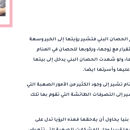
ام الحصان البني فتشير رؤيتها إلى الخير وسعة
قرار مع زوجها، وركوبها للحصان في المنام
، ولو شهدت الحصان البني يدخل إلى بيتها
عليها وأسرتها ايضا.
ام تشير إلى وجود الكثير من الأمور الصعبة التي
شير إلى التصرفات الطائشة التي تقوم بها تلك
نيا يحاول أن يلاحقها فهذه الرؤيا تدل على