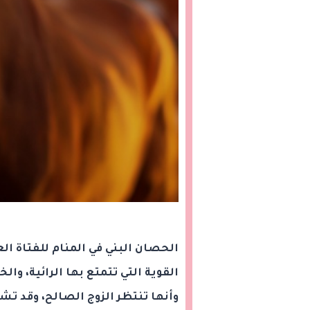
الحصان البني في المنام للفتاة الع
القوية التي تتمتع بها الرائية، وال
وأنها تنتظر الزوج الصالح، وقد تشي