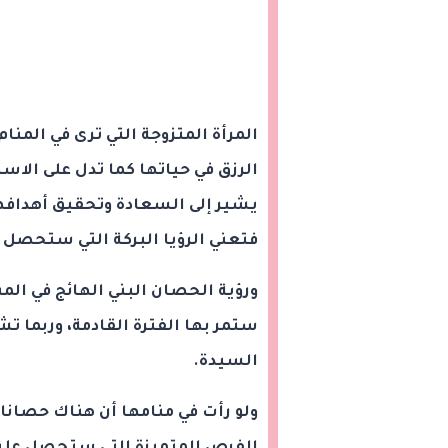
المرأة المتزوجة التي ترى في المن
الرزق في حياتها كما تدل على الاست
يشير إلى السعادة وتحقيق أهدافها
فتعني الرؤيا البركة التي ستحصل 
ورؤية الحصان البني الهائج في المن
ستمر بها الفترة القادمة، وربما ت
السيدة.
ولو رأت في منامها أن هناك حصانا ب