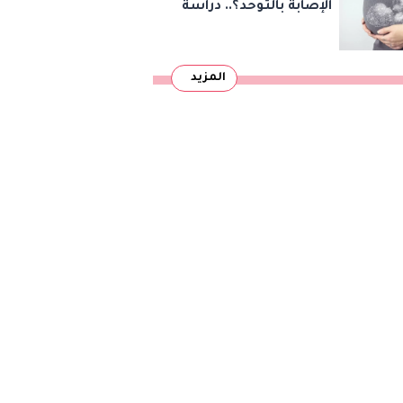
الإصابة بالتوحد؟.. دراسة
تجيب
المزيد