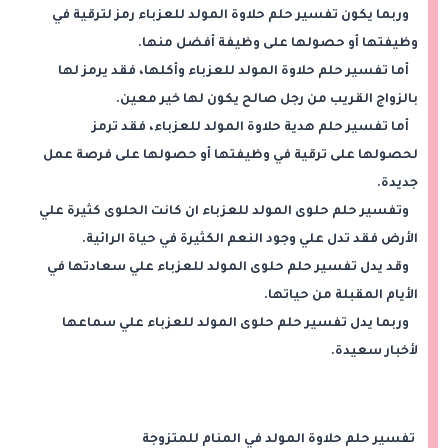
وربما يكون تفسير حلم حلاوة المولد للعزباء رمز لترقية في
وظيفتها أو حصولها على وظيفة أفضل منها.
أما تفسير حلم حلاوة المولد للعزباء وأكلها، فقد يرمز لها
بالزواج القريب من رجل صالح يكون لها خير معين.
أما تفسير حلم هدية حلاوة المولد للعزباء، فقد ترمز
لحصولها على ترقية في وظيفتها أو حصولها على فرصة عمل
جديدة.
وتفسير حلم حلوى المولد للعزباء ان كانت الحلوى كثيرة علي
الأرض فقد تدل علي وجود النعم الكثيرة في حياة الرائية.
وقد يدل تفسير حلم حلوى المولد للعزباء علي سعادتها في
الأيام المقبلة من حياتها.
وربما يدل تفسير حلم حلوى المولد للعزباء علي سماعها
لأخبار سعيدة.
تفسير حلم حلاوة المولد في المنام للمتزوجة