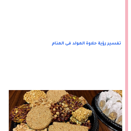
تفسير رؤية حلاوة المولد فى المنام