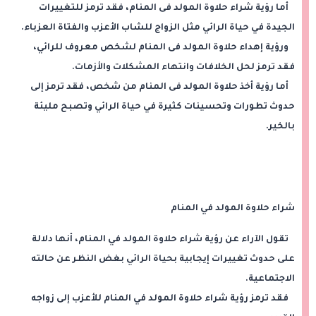
أما رؤية شراء حلاوة المولد فى المنام، فقد ترمز للتغييرات
الجيدة في حياة الرائي مثل الزواج للشاب الأعزب والفتاة العزباء.
ورؤية إهداء حلاوة المولد فى المنام لشخص معروف للرائي،
فقد ترمز لحل الخلافات وانتهاء المشكلات والأزمات.
أما رؤية أخذ حلاوة المولد فى المنام من شخص، فقد ترمز إلى
حدوث تطورات وتحسينات كثيرة في حياة الرائي وتصبح مليئة
بالخير.
شراء حلاوة المولد في المنام
تقول الآراء عن رؤية شراء حلاوة المولد في المنام، أنها دلالة
على حدوث تغييرات إيجابية بحياة الرائي بغض النظر عن حالته
الاجتماعية.
فقد ترمز رؤية شراء حلاوة المولد في المنام للأعزب إلى زواجه