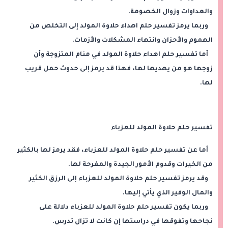
والعداوات وزوال الخصومة.
وربما يرمز تفسير حلم اهداء حلاوة المولد إلى التخلص من
الهموم والأحزان وانتهاء المشكلات والأزمات.
أما تفسير حلم اهداء حلاوة المولد في منام المتزوجة وأن
زوجها هو من يهديها لها، فهذا قد يرمز إلى حدوث حمل قريب
لها.
تفسير حلم حلاوة المولد للعزباء
أما عن تفسير حلم حلاوة المولد للعزباء، فقد يرمز لها بالكثير
من الخيرات وقدوم الأمور الجيدة والمفرحة لها.
وقد يرمز تفسير حلم حلاوة المولد للعزباء إلى الرزق الكثير
والمال الوفير الذي يأتي إليها.
وربما يكون تفسير حلم حلاوة المولد للعزباء دلالة على
نجاحها وتفوقها في دراستها إن كانت لا تزال تدرس.