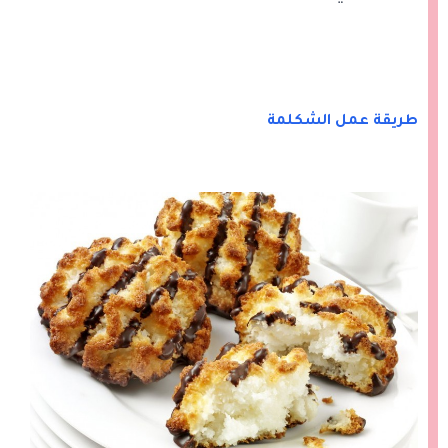
طريقة عمل الشكلمة