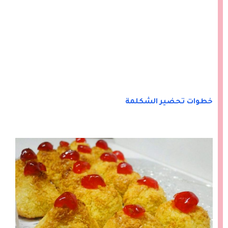
خطوات تحضير الشكلمة