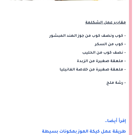
مقادير عمل الشكلمة
- كوب ونصف كوب من جوز الهند المبشور
- كوب من السكر
- نصف كوب من الحليب
- ملعقة صغيرة من الزبدة
- ملعقة صغيرة من خلاصة الفانيليا
- رشة ملح
إقرأ أيضا..
طريقة عمل كيكة الموز بمكونات بسيطة