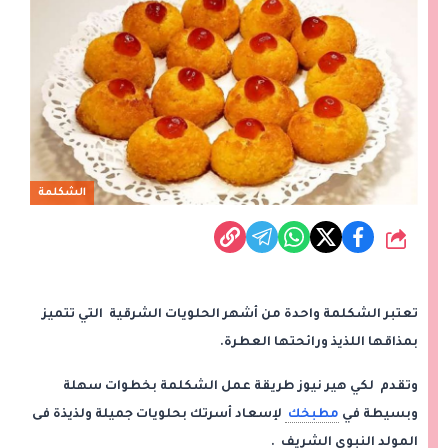
الشكلمة
شارك
تعتبر الشكلمة واحدة من أشهر الحلويات الشرقية التي تتميز
بمذاقها اللذيذ ورائحتها العطرة.
وتقدم لكي هير نيوز طريقة عمل الشكلمة بخطوات سهلة
وبسيطة في
مطبخك
لإسعاد أسرتك بحلويات جميلة ولذيذة فى
المولد النبوي الشريف .