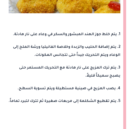
1. يتم خلط جوز الهند المبشور والسكر في وعاء على نار هادئة.
2. يتم إضافة الحليب والزبدة وخلاصة الفانيليا ورشة الملح إلى
الوعاء ويتم التحريك جيداً حتى تتجانس المكونات.
3. يتم ترك المزيج على نار هادئة مع التحريك المستمر حتى
يصبح سميكاً قليلاً.
4. يصب المزيج في صينية مستطيلة ويتم تسوية السطح.
5. يتم تقطيع الشكلمة إلى مربعات صغيرة ثم تترك لتبرد تماماً.