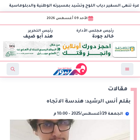
 السفير دياب اللوح وتشيد بمسيرته الوطنية والدبلوماسية
مه
الأحد 09 أغسطس 2026
رئيس مجلس الأدارة
رئيس التحرير
خالد جودة
هند أبو ضيف
مقالات
بقلم أنس الرشيد: هندسة الاتجاه
الجمعة 29/أغسطس/2025 - 10:00 م