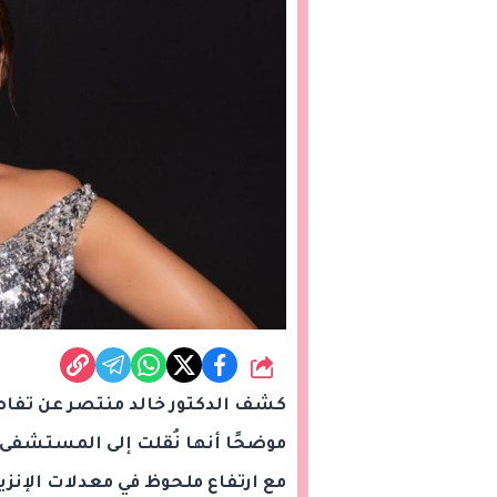
شارك
كشف الدكتور خالد منتصر عن تفاصيل
موضحًا أنها نُقلت إلى المستشفى 
مع ارتفاع ملحوظ في معدلات الإن