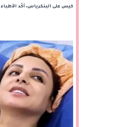
كيس على البنكرياس، أكّد الأطباء 