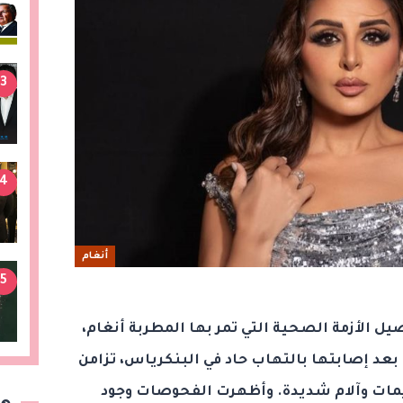
3
4
أنغام
5
 الأزمة الصحية التي تمر بها المطربة أنغام،
بعد إصابتها بالتهاب حاد في البنكرياس، تزامن
زيمات وآلام شديدة. وأظهرت الفحوصات وجود