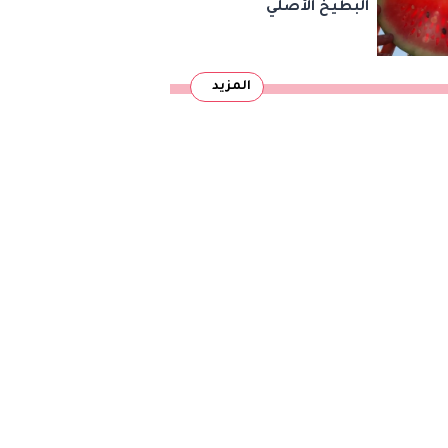
البطيخ الأصلي
المزيد