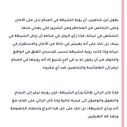
يقول ابن شاهين، أن رؤية الشرطة في المنام تدل على الأمان
وعلى التخلص من المخاطر ومن الشرور التي يعاني منها
الشخص في حياته، فإذا رأى الرجل في منامه أن رجال الشرطة في
بيته، دل ذلك على أنه يعيش في حالة من الأمان والاستقرار في
حياته وإذا كانت رؤية الشرطة تسبب للإنسان القلق في الواقع
والخوف من أن يكون له يد في أمرٍ شنيع إلا أنه رؤيتها في المنام
ترمز إلى الطمأنينة والتحصين ضد أي مكروه.
فإذا كان الرائي طالبًا ورأى الشرطة، فإن رؤيته ترمز إلى النجاح
والتفوق والوصول إلى مرتبة عالية وإذا كان الرائي على خلاف مع
أحد ورأى الشرطة، دل ذلك على حل هذا النزاع وانتهاء الخصومة
ورضا كلا الطرفين.