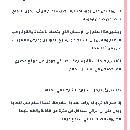
فالرؤية تدل على وجود اختبارات جديدة أمام الرائي، يكون النجاح
فيها من ضمن أولوياته.
ويشير هذا الحلم إلى الإنسان الذي يتصف بالشدة والقوة وحب
النظام والميل إلى السلطة وترسيخ القوانين وفرض العقوبات
على من يُخالفها.
لتفسير حلمك بدقة وسرعة ابحث في جوجل عن موقع مصري
المتخصص في تفسير الأحلام.
تفسير رؤية ركوب سيارة الشرطة في المنام
إذا حلم الرائي بأنه يركب سيارة الشرطة، فهذا الحلم سئ للغاية
ويدل على أن الرائي سيدخل في فترة من الكآبة والغم نتيجة
الظروف الصعبة التي سيقع فيها.