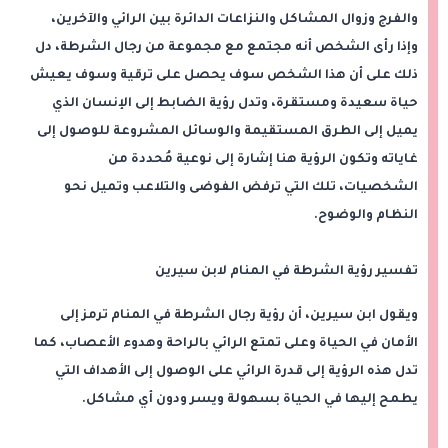
والفرج وزوال المشاكل والنزاعات الدائرة بين الرائي والآخرين،
وإذا رأى الشخص أنه مجتمع مع مجموعة من رجال الشرطة، دل
ذلك على أن هذا الشخص سوف يحصل على ترقية وسوف يعيش
حياة سعيدة ومستقرة، وتدل رؤية الضابط إلى الإنسان الذي
يميل إلى الطرق المستقيمة والوسائل المشروعة للوصول إلى
غاياته وتكون الرؤية هنا إشارة إلى نوعية مُحددة من
الشخصيات، تلك التي ترفض الفوضى والتلاعب وتميل نحو
النظام والوضوح.
تفسير رؤية الشرطة في المنام لابن سيرين
ويقول ابن سيرين، أن رؤية رجال الشرطة في المنام ترمز إلى
الأمان في الحياة وعلى تمتع الرائي بالراحة وهدوء الأعصاب، كما
تدل هذه الرؤية إلى قدرة الرائي على الوصول إلى الأهداف التي
يطمح إليها في الحياة بسهولة ويسر ودون أي مشاكل.