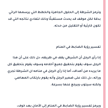
وترمز الشرطة إلى الحلول الجاهزة والخطط التي يرسمها الرائي
بدقة لكل موقف قد يحدث مستقبلًا وذلك لتفادي نتائجه التي قد
تكون كارثية أو التقليل من حدته.
تفسير رؤية الضابط في المنام
إذا رأى الرجل أن الشرطي يقف في طريقه، دل ذلك على أن هذا
الرجل سوف يقوم بتحقيق جميع أحلامه وسوف يقوم بتحقيق كل
ما يريده من أهداف، أما إذا رأى الرجل في منامه ان الشرطة تجري
ورائه، دل ذلك على ضمير الرجل وأنه يقوم بارتكاب المعاصي
ولكنه سيتوب ويرجع عنها بسرعة.
ويرمز تفسير رؤية الضابط في المنام إلى الأمان بعد خوف،