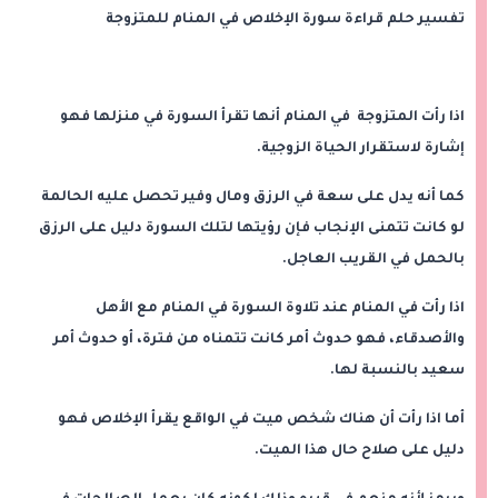
تفسير حلم قراءة سورة الإخلاص في المنام للمتزوجة
اذا رأت المتزوجة في المنام أنها تقرأ السورة في منزلها فهو
إشارة لاستقرار الحياة الزوجية.
كما أنه يدل على سعة في الرزق ومال وفير تحصل عليه الحالمة
لو كانت تتمنى الإنجاب فإن رؤيتها لتلك السورة دليل على الرزق
بالحمل في القريب العاجل.
اذا رأت في المنام عند تلاوة السورة في المنام مع الأهل
والأصدقاء، فهو حدوث أمر كانت تتمناه من فترة، أو حدوث أمر
سعيد بالنسبة لها.
أما اذا رأت أن هناك شخص ميت في الواقع يقرأ الإخلاص فهو
دليل على صلاح حال هذا الميت.