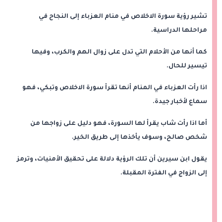
تشير رؤية سورة الاخلاص في منام العزباء إلى النجاح في
مراحلها الدراسية.
كما أنها من الأحلام التي تدل على زوال الهم والكرب، وفيها
تيسير للحال.
اذا رأت العزباء في المنام أنها تقرأ سورة الاخلاص وتبكي، فهو
سماع لأخبار جيدة.
أما اذا رأت شاب يقرأ لها السورة، فهو دليل على زواجها من
شخص صالح، وسوف يأخذها إلى طريق الخير.
يقول ابن سيرين أن تلك الرؤية دلالة على تحقيق الأمنيات، وترمز
إلى الزواج في الفترة المقبلة.