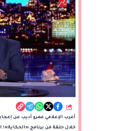
شارك
أعرب الإعلامي عمرو أديب عن إعجاب