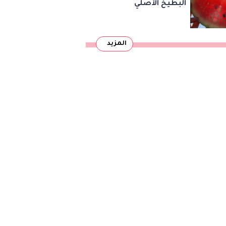
البطيخ الأصلي
المزيد