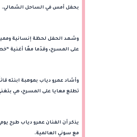
بحفل أمس في الساحل الشمالي.
وشهد الحفل لحظة إنسانية ومميزة
على المسرح، وقدّما معًا أغنية “
وأشاد عمرو دياب بموهبة ابنته قائلً
تطلع معايا على المسرح، هي بتغني 
يذكر أن الفنان عمرو دياب طرح يوم 
مع سوني العالمية.