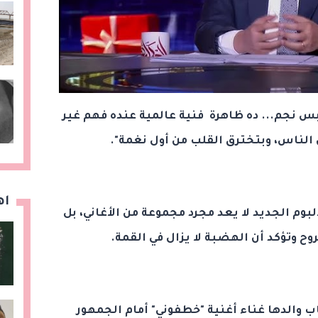
 نجم... ده ظاهرة فنية عالمية عنده فهم غير
ن الناس، وبتخترق القلب من أول نغمة".
اه
لبوم الجديد لا يعد مجرد مجموعة من الأغاني، بل
ح وتؤكد أن الهضبة لا يزال في القمة.
ب والدها غناء أغنية "خطفوني" أمام الجمهور