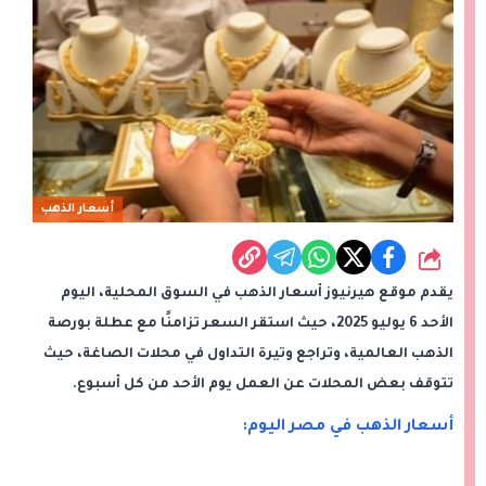
أسعار الذهب
شارك
يقدم موقع هيرنيوز أسعار الذهب في السوق المحلية، اليوم
الأحد 6 يوليو 2025، حيث استقر السعر تزامنًا مع عطلة بورصة
الذهب العالمية، وتراجع وتيرة التداول في محلات الصاغة، حيث
تتوقف بعض المحلات عن العمل يوم الأحد من كل أسبوع.
أسعار الذهب في مصر اليوم: