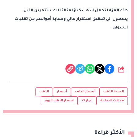
هذه المزايا تجعل الذهب خيارًا مثاليًا للمستثمرين الذين
يسعون إلى تحقيق استقرار مالي وحماية أموالهم من تقلبات
الأسواق.
شارك
الجنية الذهب
أسعار الذهب
أسعار
الذهب
محلات الصاغة
عيار 21
اسعار الذهب اليوم
الأكثر قراءة