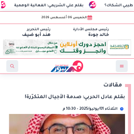
شكاك؟
بقلم علي الشريمي: الفعالية الوهمية
السفير
الخميس 06 أغسطس 2026
رئيس مجلس الأدارة
رئيس التحرير
خالد جودة
هند أبو ضيف
مقالات
بقلم عادل الحربي: صدمة الأجيال المتكرّرة!
الثلاثاء 01/يوليو/2025 - 10:30 م