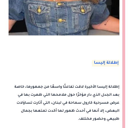
إطلالة إليسا
إطلالة إليسا الأخيرة لاقت تفاعلًا واسعًا من جمهورها، خاصة
بعد الجدل الذي دار مؤخرًا حول ملامحها التي ظهرت بها في
عرض مسرحية كارول سماحة في لبنان، التي أثارت تساؤلات
البعض، إلا أنها في أحدث ظهور لها أكدت تمتعها بجمال
طبيعي وحضور مختلف.