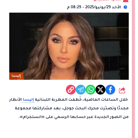
الأحد 29/يونيو/2025 - 08:29 م
إليسا
شارك
خلال الساعات الماضية، خَطفت المطربة اللبنانية
إليسا
الأنظار
مجددًا وتصدّرت محرك البحث جوجل، بعد مشاركتها مجموعة
من الصور الجديدة عبر حسابها الرسمي على «انستجرام».