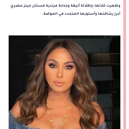
وظهرت خلالها بإطلالة أنيقة وجذابة مرتدية فستان جينز عصري
أبرز رشاقتها وأسلوبها المتجدد في الموضة.