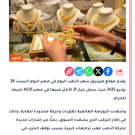
الذهب
شارك
يقدم موقع هيرنيوز سعر الذهب اليوم في مصر اليوم السبت 28
يونيو 2025 حيث سجل عيار 21 الأكثر مبيعا في مصر 4625 جنيها
للجرام.
وشهدت البورصة العالمية تطورات وحركة محدودة للغاية، وذلك
في إطار الترقب الذي يشهده السوق، بحثًا عن إشارات جديدة
لحركة الذهب عقب تراجعات كبيرة بسبب توقف الحرب في