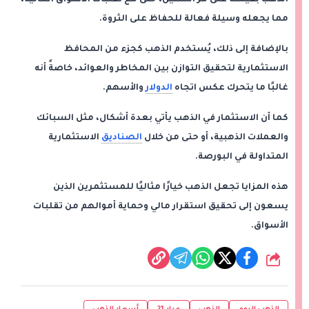
مما يجعله وسيلة فعالة للحفاظ على الثروة.
بالإضافة إلى ذلك، يُستخدم الذهب كجزء من المحافظ
الاستثمارية لتحقيق التوازن بين المخاطر والعوائد، خاصةً أنه
غالبًا ما يتحرك عكس اتجاه
الدولار
والأسهم.
كما أن الاستثمار في الذهب يأتي بعدة أشكال، مثل السبائك
والعملات الذهبية، أو حتى من خلال
الصناديق
الاستثمارية
المتداولة في البورصة.
هذه المزايا تجعل الذهب خيارًا مثاليًا للمستثمرين الذين
يسعون إلى تحقيق استقرار مالي وحماية أموالهم من تقلبات
الأسواق.
شارك