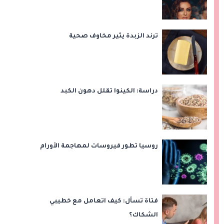
ترند الزبدة يثير مخاوف صحية
دراسة: الكينوا تقلل دهون الكبد
روسيا تطور فيروسات لمهاجمة الأورام
فتاة تسأل: كيف اتعامل مع خطيبي
الشكاك؟