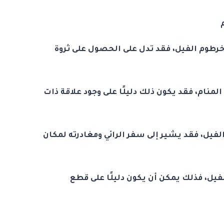
خرطوم الفيل، فقد تدل على الحصول على ثروة
منام، فقد يكون ذلك دليلًا على وجود علاقة ذات
لفيل، فقد يشير إلى سفر الرائي ومغادرته لمكان
ل، فذلك يمكن أن يكون دليلًا على قطع