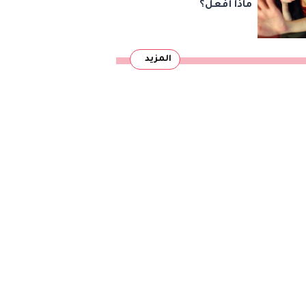
ماذا أفعل؟
المزيد