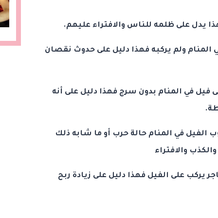
هذا يدل على ظلمه للناس والافتراء عليهم.
 المنام ولم يركبه فهذا دليل على حدوث نقصان
 فيل في المنام بدون سرج فهذا دليل على أنه
ة.
 الفيل في المنام حالة حرب أو ما شابه ذلك
والكذب والافتراء
جر يركب على الفيل فهذا دليل على زيادة ربح