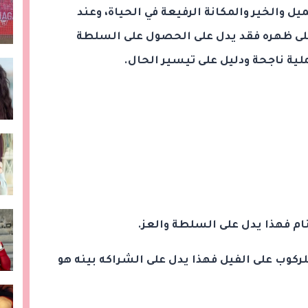
 والخير والمكانة الرفيعة في الحياة، وعند
ل على ظهره فقد يدل على الحصول على السلطة
لية ناجحة ودليل على تيسير الحال.
ام فهذا يدل على السلطة والعز.
ركوب على الفيل فهذا يدل على الشراكه بينه هو