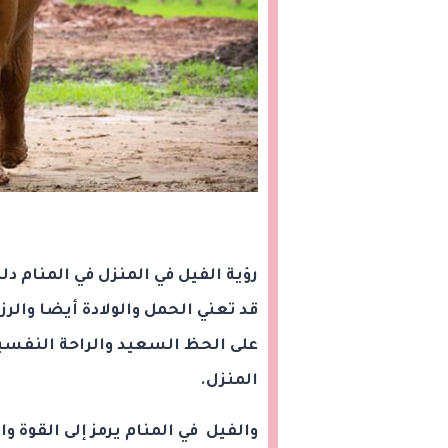
رؤية الفيل في المنزل في المنام دلي
قد تعني الحمل والولادة أيضا والرزق
على الحظ السعيد والراحة النفسية
المنزل.
والفيل في المنام يرمز إلى القوة 