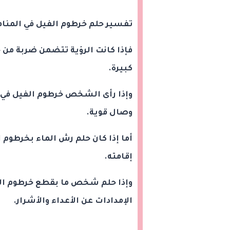
تفسير حلم خرطوم الفيل في المنام
فإذا كانت الرؤية تتضمن ضربة من 
كبيرة.
وإذا رأى الشخص خرطوم الفيل في ال
وصال قوية.
أما إذا كان حلم رش الماء بخرطوم ا
إقامته.
وإذا حلم شخص ما بقطع خرطوم الفي
الإمدادات عن الأعداء والأشرار.