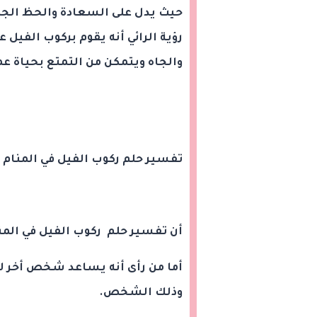
حيث يدل على السعادة والحظ الجميل
رؤية الرائي أنه يقوم بركوب الفي
والجاه ويتمكن من التمتع بحياة عم
تفسير حلم ركوب الفيل في المنام
أن تفسير حلم ركوب الفيل في المن
أما من رأى أنه يساعد شخص أخر لل
وذلك الشخص.