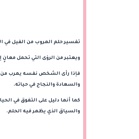
تفسير حلم الهروب من الفيل في ال
ويعتبر من الرؤى التي تحمل معانٍ
فإذا رأى الشخص نفسه يهرب من ال
والسعادة والنجاح في حياته.
كما أنها دليل على التفوق في الحي
والسياق الذي يظهر فيه الحلم.