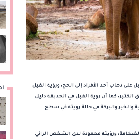
ل على ذهاب أحد الأفراد إلى الحج، ورؤية الفيل
اه
 الكثير، كما أن رؤية الفيل في الحديقة دليل
 والخير والبركة في حالة رؤيته في سطح
والضخامة، ورؤيته محمودة لدى الشخص الرائي