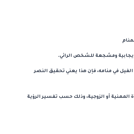
منام
 إيجابية ومشجعة للشخص الرائي.
فيل في منامه، فإن هذا يعني تحقيق النصر
اة المهنية أو الزوجية، وذلك حسب تفسير الرؤية