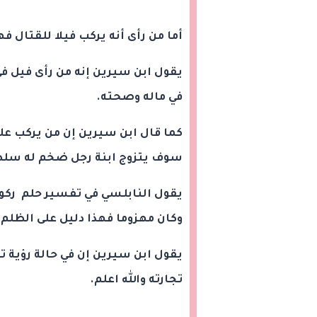
أما من رأى أنه يركب فيلا للقتال ف
يقول ابن سيرين إنه من رأى فيل في
في ماله وصحته.
كما قال ابن سيرين إن من يركب على
سوف يتزوج ابنة رجل ضخم له سلط
يقول النابلسي في تفسير حلم ركوب
وكان مهزوما فهذا دليل على الظلم 
يقول ابن سيرين إن في حالة رؤية تا
تجارته والله اعلم.