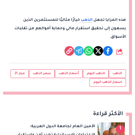
هذه المزايا تجعل
الذهب
خيارًا مثاليًا للمستثمرين الذين
يسعون إلى تحقيق استقرار مالي وحماية أموالهم من تقلبات
الأسواق.
شارك
الذهب
الذهب اليوم
أسعار الذهب
سعر الذهب
عيار 21
اسعار الذهب اليوم
الأكثر قراءة
الأمين العام لجامعة الدول العربية:
1
الاعتداءات الإسرائيلية تهدد أمن واستقرار