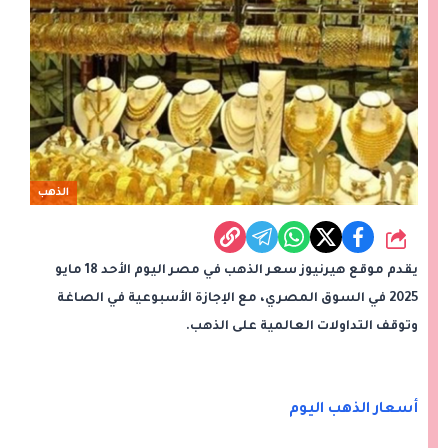
الذهب
شارك
يقدم موقع هيرنيوز سعر الذهب في مصر اليوم الأحد 18 مايو
2025 في السوق المصري، مع الإجازة الأسبوعية في الصاغة
وتوقف التداولات العالمية على الذهب.
أسعار الذهب اليوم