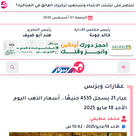
 تشتت الانتباه وتستعيد تركيزك الفائق في المذاكرة؟
ضبط ص
الجمعة 07 أغسطس 2026
رئيس مجلس الأدارة
رئيس التحرير
خالد جودة
هند أبو ضيف
عقارات وبزنس
عيار 21 يسجل 4535 جنيهًا.. أسعار الذهب اليوم
الأحد 18 مايو 2025
محمد عطيفي
الأحد 18/مايو/2025 - 10:42 ص