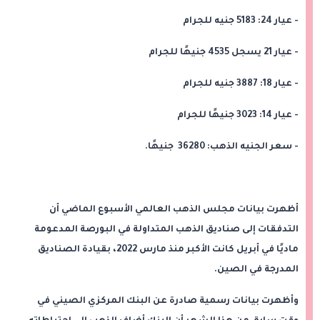
- عيار 24: 5183 جنيه للجرام
- عيار 21 يسجل 4535 جنيهًا للجرام
- عيار 18: 3887 جنيه للجرام
- عيار 14: 3023 جنيهًا للجرام
- سعر الجنيه الذهب: 36280 جنيهًا.
أظهرت بيانات مجلس الذهب العالمي الأسبوع الماضي أن
التدفقات إلى صناديق الذهب المتداولة في البورصة المدعومة
ماديًا في أبريل كانت الأكبر منذ مارس 2022، بقيادة الصناديق
المدرجة في الصين.
وأظهرت بيانات رسمية صادرة عن البنك المركزي الصيني في